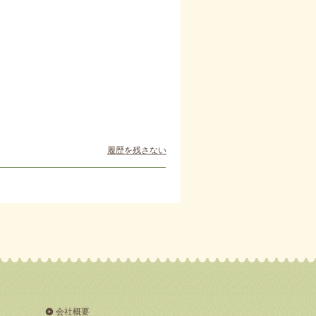
履歴を残さない
会社概要