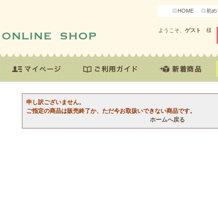
HOME
初め
ようこそ、
ゲスト
様
申し訳ございません。
ご指定の商品は販売終了か、ただ今お取扱いできない商品です。
ホームへ戻る