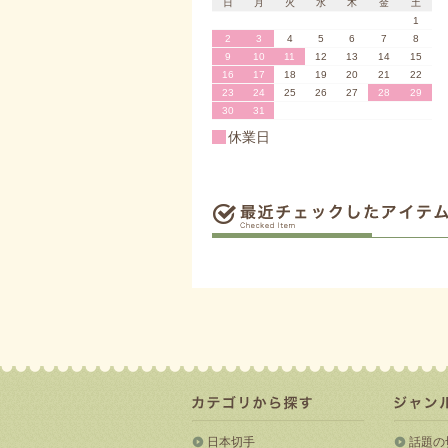
日
月
火
水
木
金
土
1
2
3
4
5
6
7
8
9
10
11
12
13
14
15
16
17
18
19
20
21
22
23
24
25
26
27
28
29
30
31
休業日
日本切手
話題の