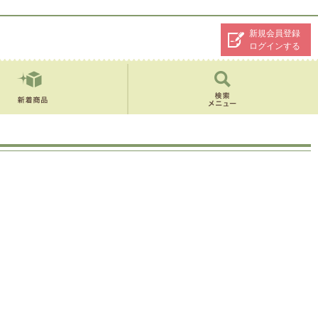
新規会員登録
ログインする