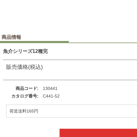
商品情報
魚介シリーズ12種完
販売価格(税込)
商品コード
130441
カタログ番号
C441-52
荷造送料165円