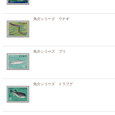
魚介シリーズ ウナギ
魚介シリーズ ブリ
魚介シリーズ トラフグ