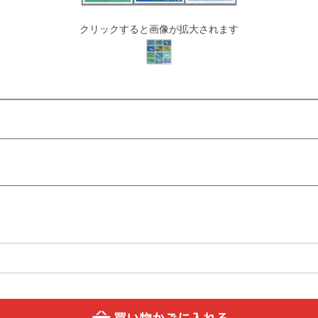
クリックすると画像が拡大されます