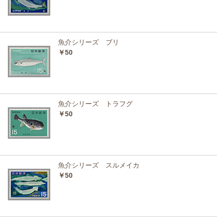
魚介シリーズ ブリ
￥50
魚介シリーズ トラフグ
￥50
魚介シリーズ スルメイカ
￥50