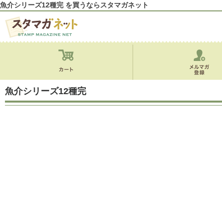
魚介シリーズ12種完 を買うならスタマガネット
魚介シリーズ12種完