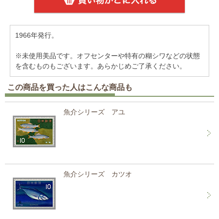
1966年発行。
※未使用美品です。オフセンターや特有の糊シワなどの状態
を含むものもございます。あらかじめご了承ください。
この商品を買った人はこんな商品も
魚介シリーズ アユ
魚介シリーズ カツオ