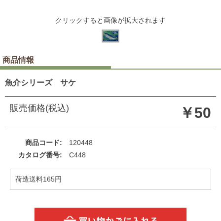
クリックすると画像が拡大されます
商品情報
魚介シリーズ サケ
販売価格(税込)
￥50
商品コード
120448
カタログ番号
C448
荷造送料165円