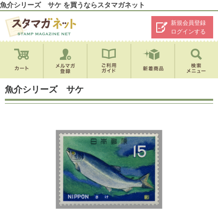
魚介シリーズ サケ を買うならスタマガネット
新規会員登録
ログインする
魚介シリーズ サケ