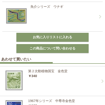
魚介シリーズ ウナギ
あわせて買いたい
第２次動植物国宝 金色堂
￥340
1967年シリーズ 中尊寺金色堂