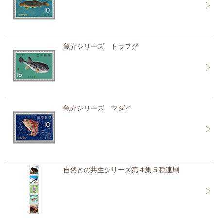
魚介シリーズ トラフグ
魚介シリーズ マダイ
自然との共生シリーズ第４集５種連刷