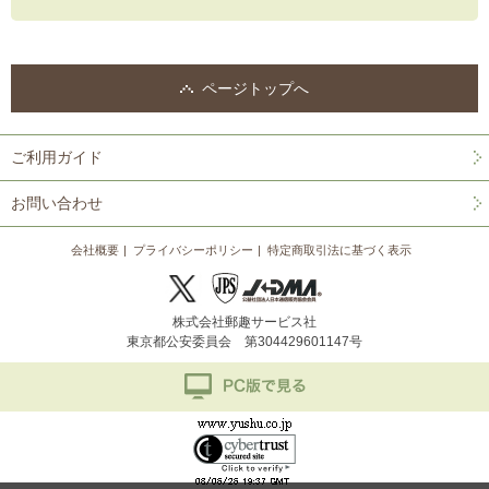
ページトップへ
ご利用ガイド
お問い合わせ
会社概要
プライバシーポリシー
特定商取引法に基づく表示
株式会社郵趣サービス社
東京都公安委員会 第304429601147号