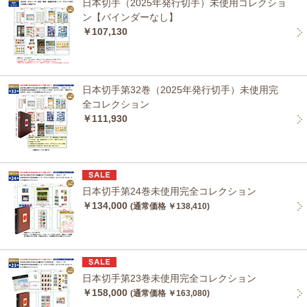
日本切手（2025年発行切手）未使用コレクショ
ン【バインダーなし】
￥107,130
日本切手第32巻（2025年発行切手）未使用完
全コレクション
￥111,930
日本切手第24巻未使用完全コレクション
￥134,000
(通常価格 ￥138,410)
日本切手第23巻未使用完全コレクション
￥158,000
(通常価格 ￥163,080)