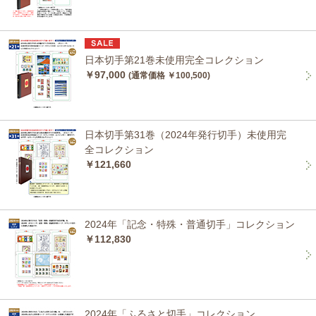
日本切手第21巻未使用完全コレクション
￥97,000
(通常価格 ￥100,500)
日本切手第31巻（2024年発行切手）未使用完
全コレクション
￥121,660
2024年「記念・特殊・普通切手」コレクション
￥112,830
2024年「ふるさと切手」コレクション