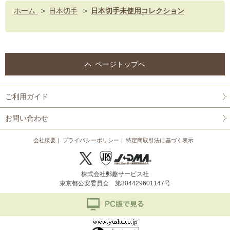
ホーム
>
日本切手
>
日本切手未使用コレクション
ページトップへ
ご利用ガイド
お問い合わせ
会社概要
プライバシーポリシー
特定商取引法に基づく表示
株式会社郵趣サービス社
東京都公安委員会 第304429601147号