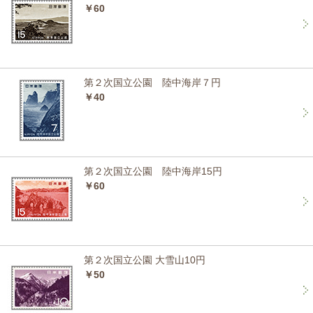
￥60
第２次国立公園 陸中海岸７円
￥40
第２次国立公園 陸中海岸15円
￥60
第２次国立公園 大雪山10円
￥50