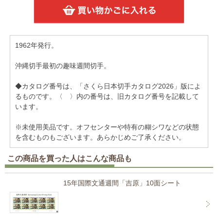
1962年発行。
沖縄切手最初の趣味週間切手。
◆カタログ番号は、「さくら日本切手カタログ2026」版によ
るものです。〈 〉内の番号は、旧カタログ番号を記載して
います。
※未使用美品です。オフセンターや特有の糊シワなどの状態
を含むものもございます。あらかじめご了承ください。
この商品を買った人はこんな商品も
15年国際文通週間「吉原」10面シート