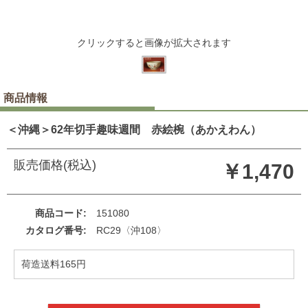
クリックすると画像が拡大されます
商品情報
＜沖縄＞62年切手趣味週間 赤絵椀（あかえわん）
販売価格(税込)
￥1,470
商品コード
151080
カタログ番号
RC29〈沖108〉
荷造送料165円