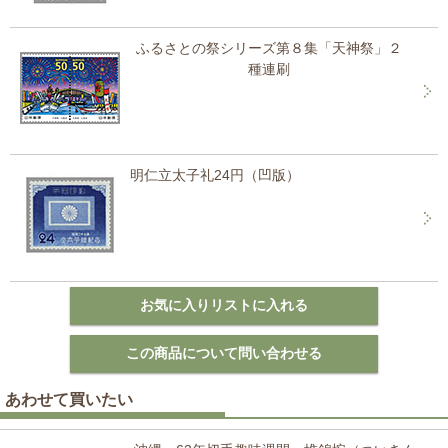
ふるさとの祭シリーズ第８集「天神祭」２
種連刷
明仁立太子礼24円（凹版）
あわせて買いたい