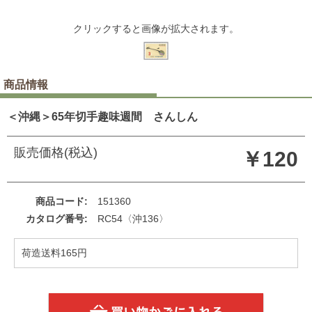
クリックすると画像が拡大されます。
商品情報
＜沖縄＞65年切手趣味週間 さんしん
販売価格(税込)
￥120
商品コード
151360
カタログ番号
RC54〈沖136〉
荷造送料165円