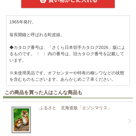
1965年発行。
翁長開鐘と呼ばれる蛇皮線。
◆カタログ番号は、「さくら日本切手カタログ2026」版によ
るものです。〈 〉内の番号は、旧カタログ番号を記載して
います。
※未使用美品です。オフセンターや特有の糊シワなどの状態
を含むものもございます。あらかじめご了承ください。
この商品を買った人はこんな商品も
ふるさと 北海道版「エゾシマリス」