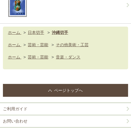
ホーム
>
日本切手
>
沖縄切手
ホーム
>
芸術・芸能
>
その他美術・工芸
ホーム
>
芸術・芸能
>
音楽・ダンス
ページトップへ
ご利用ガイド
お問い合わせ