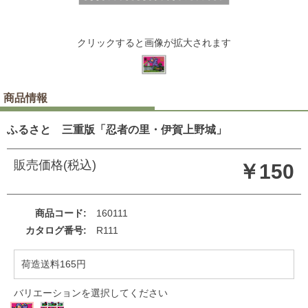
クリックすると画像が拡大されます
商品情報
ふるさと 三重版「忍者の里・伊賀上野城」
販売価格(税込)
￥150
商品コード
160111
カタログ番号
R111
荷造送料165円
バリエーションを選択してください