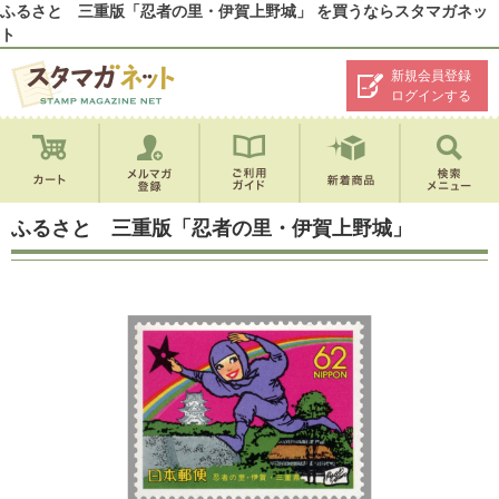
ふるさと 三重版「忍者の里・伊賀上野城」 を買うならスタマガネッ
ト
新規会員登録
ログインする
ふるさと 三重版「忍者の里・伊賀上野城」