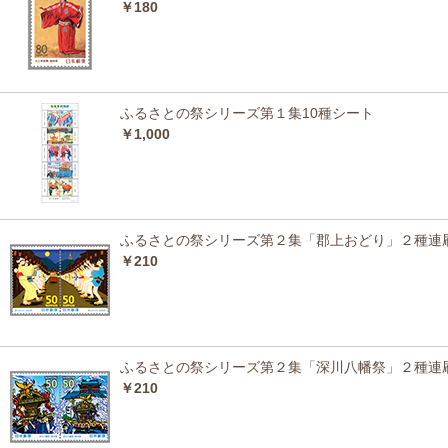
￥180
ふるさとの祭シリーズ第１集10種シート
￥1,000
ふるさとの祭シリーズ第２集「郡上おどり」２種連
￥210
ふるさとの祭シリーズ第２集「深川八幡祭」２種連
￥210