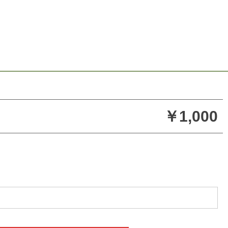
￥1,000