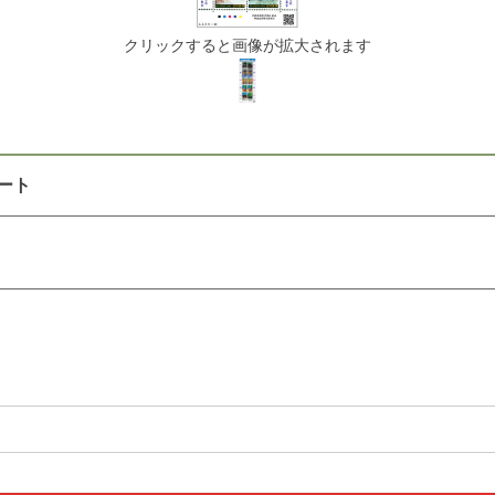
クリックすると画像が拡大されます
ート