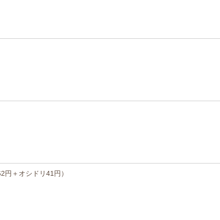
2円＋オシドリ41円）