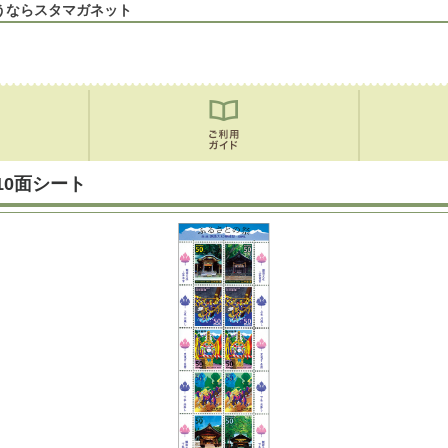
うならスタマガネット
0面シート