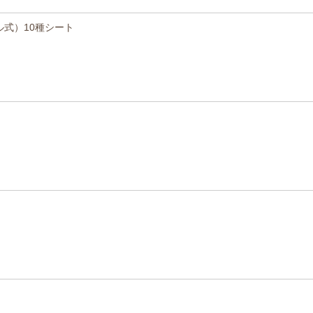
式）10種シート