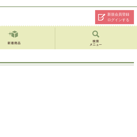
新規会員登録
ログインする