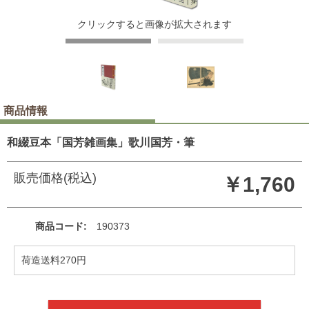
クリックすると画像が拡大されます
商品情報
和綴豆本「国芳雑画集」歌川国芳・筆
販売価格(税込)
￥1,760
商品コード
190373
荷造送料270円