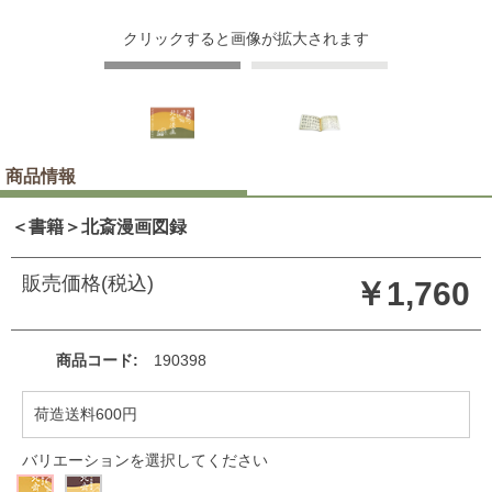
クリックすると画像が拡大されます
商品情報
＜書籍＞北斎漫画図録
販売価格(税込)
￥1,760
商品コード
190398
荷造送料600円
バリエーションを選択してください