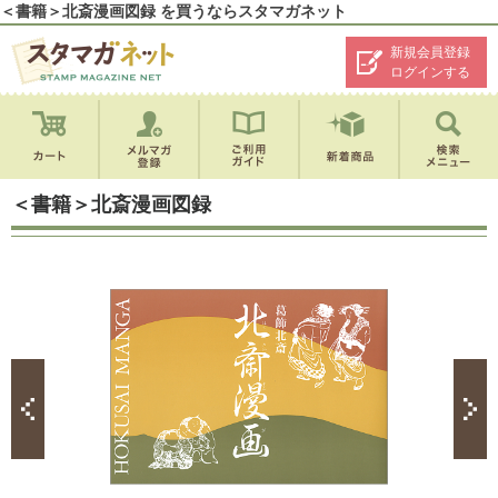
＜書籍＞北斎漫画図録 を買うならスタマガネット
新規会員登録
ログインする
＜書籍＞北斎漫画図録