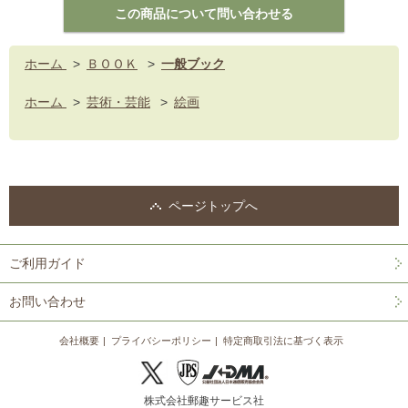
ホーム
>
ＢＯＯＫ
>
一般ブック
ホーム
>
芸術・芸能
>
絵画
ページトップへ
ご利用ガイド
お問い合わせ
会社概要
プライバシーポリシー
特定商取引法に基づく表示
株式会社郵趣サービス社