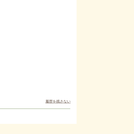
履歴を残さない