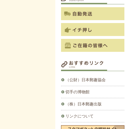
（公財）日本郵趣協会
切手の博物館
（株）日本郵趣出版
リンクについて