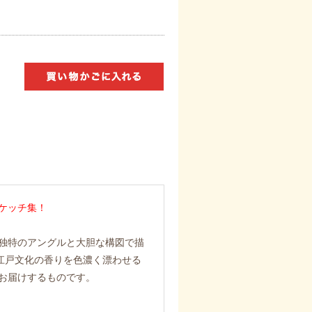
ケッチ集！
独特のアングルと大胆な構図で描
江戸文化の香りを色濃く漂わせる
お届けするものです。