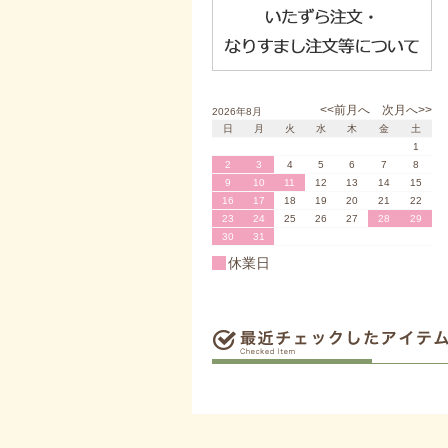
<<前月へ
次月へ>>
2026年8月
日
月
火
水
木
金
土
1
2
3
4
5
6
7
8
9
10
11
12
13
14
15
16
17
18
19
20
21
22
23
24
25
26
27
28
29
30
31
休業日