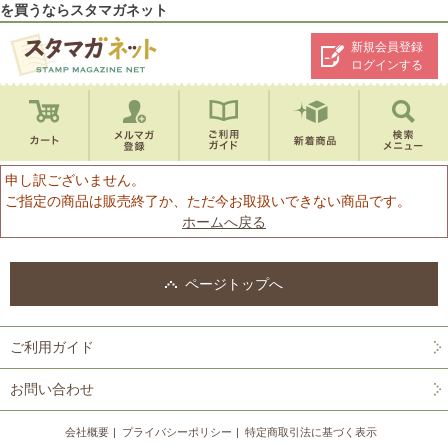
を買うならスタマガネット
新規会員登録
ログインする
申し訳ございません。
ご指定の商品は販売終了か、ただ今お取扱いできない商品です。
ホームへ戻る
ページトップへ
ご利用ガイド
お問い合わせ
会社概要
プライバシーポリシー
特定商取引法に基づく表示