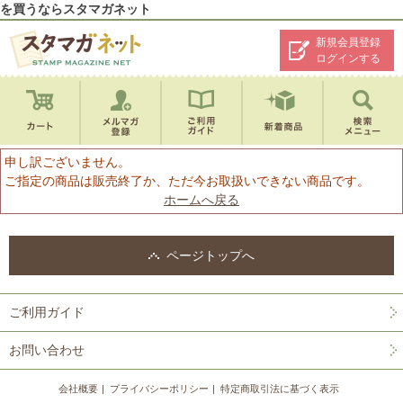
を買うならスタマガネット
新規会員登録
ログインする
申し訳ございません。
ご指定の商品は販売終了か、ただ今お取扱いできない商品です。
ホームへ戻る
ページトップへ
ご利用ガイド
お問い合わせ
会社概要
プライバシーポリシー
特定商取引法に基づく表示