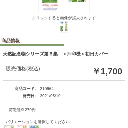
クリックすると画像が拡大されます
商品情報
天然記念物シリーズ第６集 ＜押印機＞初日カバー
販売価格(税込)
￥1,700
商品コード
210964
発売日
2021/05/10
荷造送料270円
バリエーションを選択してください