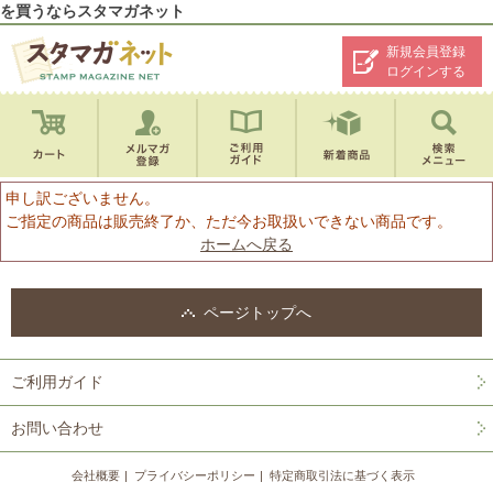
を買うならスタマガネット
新規会員登録
ログインする
申し訳ございません。
ご指定の商品は販売終了か、ただ今お取扱いできない商品です。
ホームへ戻る
ページトップへ
ご利用ガイド
お問い合わせ
会社概要
プライバシーポリシー
特定商取引法に基づく表示