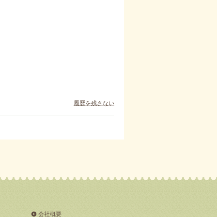
履歴を残さない
会社概要