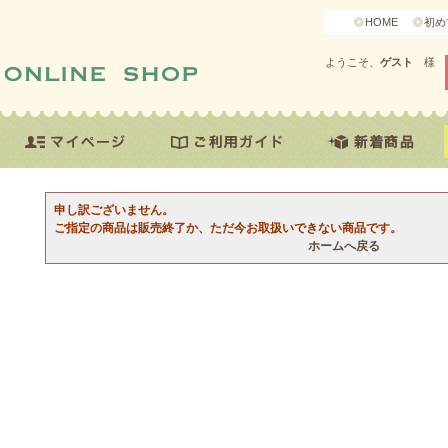
HOME
初め
ようこそ、
ゲスト
様
申し訳ございません。
ご指定の商品は販売終了か、ただ今お取扱いできない商品です。
ホームへ戻る