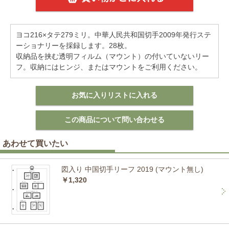
ヨコ216×タテ279ミリ。中華人民共和国切手2009年発行ステ
ーショナリーを採録します。28枚。
収納品を挟む透明フィルム（マウント）の付いていないリー
フ。収納にはヒンジ、またはマウントをご利用ください。
あわせて買いたい
図入り 中国切手リーフ 2019 (マウント無し)
￥1,320