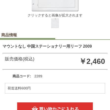
クリックすると画像が拡大されます
商品情報
マウントなし 中国ステーショナリー用リーフ 2009
販売価格(税込)
￥2,460
商品コード
2289
荷造送料600円