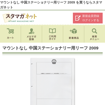
マウントなし 中国ステーショナリー用リーフ 2009 を買うならスタマ
ガネット
新規会員登録
ログインする
マウントなし 中国ステーショナリー用リーフ 2009