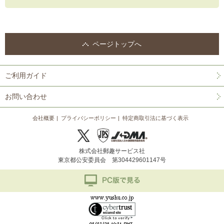
ページトップへ
ご利用ガイド
お問い合わせ
会社概要
プライバシーポリシー
特定商取引法に基づく表示
株式会社郵趣サービス社
東京都公安委員会 第304429601147号