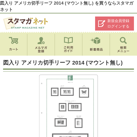
図入り アメリカ切手リーフ 2014 (マウント無し) を買うならスタマガ
ネット
新規会員登録
ログインする
図入り アメリカ切手リーフ 2014 (マウント無し)