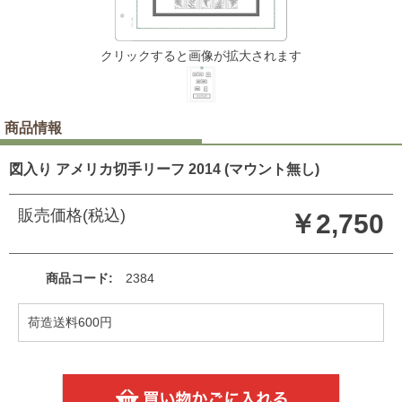
クリックすると画像が拡大されます
商品情報
図入り アメリカ切手リーフ 2014 (マウント無し)
販売価格(税込)
￥2,750
商品コード
2384
荷造送料600円