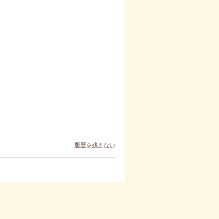
履歴を残さない