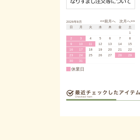
<<前月へ
次月へ>>
2026年8月
日
月
火
水
木
金
土
1
2
3
4
5
6
7
8
9
10
11
12
13
14
15
16
17
18
19
20
21
22
23
24
25
26
27
28
29
30
31
休業日