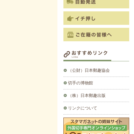
（公財）日本郵趣協会
切手の博物館
（株）日本郵趣出版
リンクについて