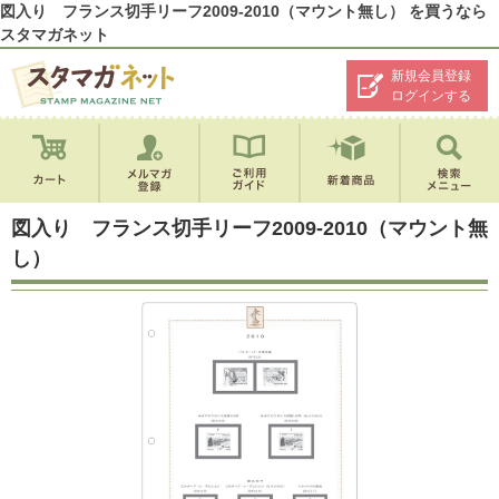
図入り フランス切手リーフ2009-2010（マウント無し） を買うなら
スタマガネット
新規会員登録
ログインする
図入り フランス切手リーフ2009-2010（マウント無
し）