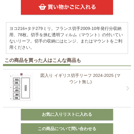
ヨコ216×タテ279ミリ。フランス切手2009-10年発行分収納
用、78枚。切手を挟む透明フィルム（マウント）の付いてい
ないリーフ。切手の収納にはヒンジ、またはマウントをご利
用ください。
この商品を買った人はこんな商品も
図入り イギリス切手リーフ 2024-2025 (マ
ウント無し)