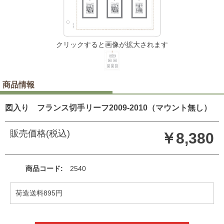
クリックすると画像が拡大されます
商品情報
図入り フランス切手リーフ2009-2010（マウント無し）
販売価格(税込)
￥8,380
商品コード
2540
荷造送料895円