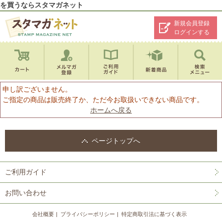
を買うならスタマガネット
新規会員登録
ログインする
申し訳ございません。
ご指定の商品は販売終了か、ただ今お取扱いできない商品です。
ホームへ戻る
ページトップへ
ご利用ガイド
お問い合わせ
会社概要
プライバシーポリシー
特定商取引法に基づく表示