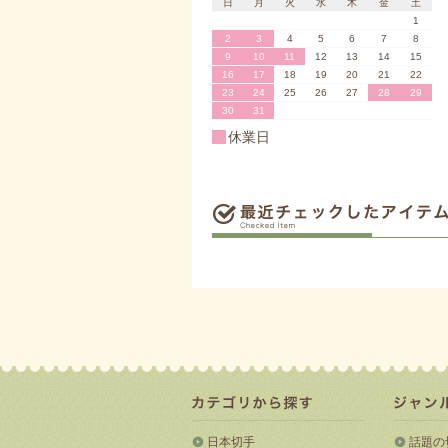
日
月
火
水
木
金
土
1
2
3
4
5
6
7
8
9
10
11
12
13
14
15
16
17
18
19
20
21
22
23
24
25
26
27
28
29
30
31
休業日
日本切手
話題の