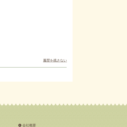
履歴を残さない
会社概要