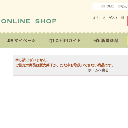
HOME
初め
ようこそ、
ゲスト
様
申し訳ございません。
ご指定の商品は販売終了か、ただ今お取扱いできない商品です。
ホームへ戻る