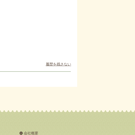
履歴を残さない
会社概要