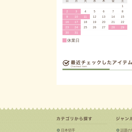
日
月
火
水
木
金
土
1
2
3
4
5
6
7
8
9
10
11
12
13
14
15
16
17
18
19
20
21
22
23
24
25
26
27
28
29
30
31
休業日
日本切手
話題の