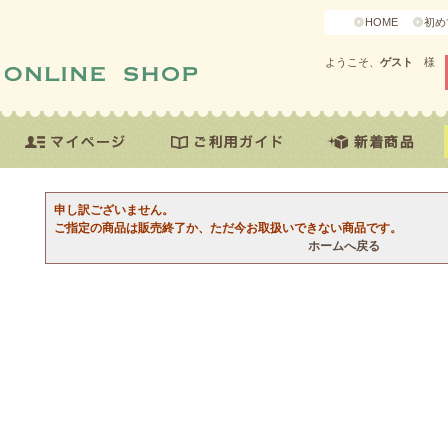
HOME
初め
ようこそ、
ゲスト
様
申し訳ございません。
ご指定の商品は販売終了か、ただ今お取扱いできない商品です。
ホームへ戻る