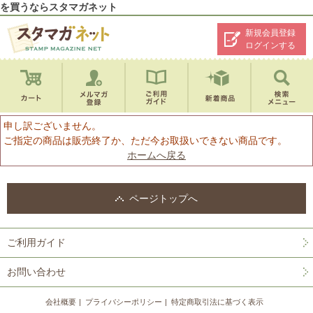
を買うならスタマガネット
新規会員登録
ログインする
申し訳ございません。
ご指定の商品は販売終了か、ただ今お取扱いできない商品です。
ホームへ戻る
ページトップへ
ご利用ガイド
お問い合わせ
会社概要
プライバシーポリシー
特定商取引法に基づく表示