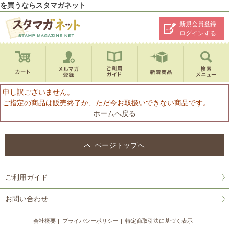
を買うならスタマガネット
新規会員登録
ログインする
申し訳ございません。
ご指定の商品は販売終了か、ただ今お取扱いできない商品です。
ホームへ戻る
ページトップへ
ご利用ガイド
お問い合わせ
会社概要
プライバシーポリシー
特定商取引法に基づく表示