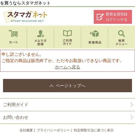
を買うならスタマガネット
新規会員登録
ログインする
申し訳ございません。
ご指定の商品は販売終了か、ただ今お取扱いできない商品です。
ホームへ戻る
ページトップへ
ご利用ガイド
お問い合わせ
会社概要
プライバシーポリシー
特定商取引法に基づく表示