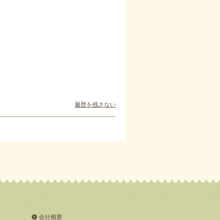
履歴を残さない
会社概要