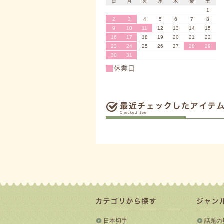
日
月
火
水
木
金
土
1
2
3
4
5
6
7
8
9
10
11
12
13
14
15
16
17
18
19
20
21
22
23
24
25
26
27
28
29
30
31
休業日
日本切手
話題の