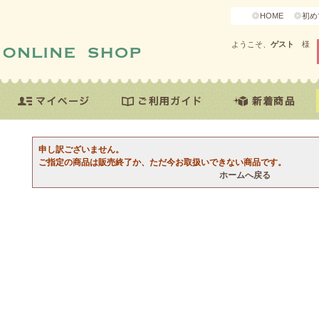
HOME
初め
ようこそ、
ゲスト
様
申し訳ございません。
ご指定の商品は販売終了か、ただ今お取扱いできない商品です。
ホームへ戻る