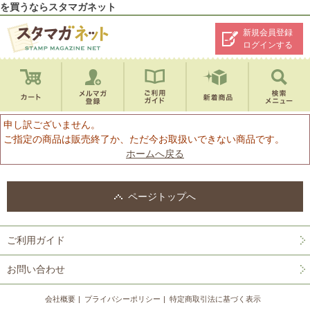
を買うならスタマガネット
新規会員登録
ログインする
申し訳ございません。
ご指定の商品は販売終了か、ただ今お取扱いできない商品です。
ホームへ戻る
ページトップへ
ご利用ガイド
お問い合わせ
会社概要
プライバシーポリシー
特定商取引法に基づく表示