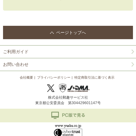
ページトップへ
ご利用ガイド
お問い合わせ
会社概要
プライバシーポリシー
特定商取引法に基づく表示
株式会社郵趣サービス社
東京都公安委員会 第304429601147号