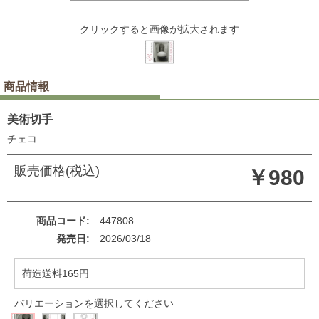
クリックすると画像が拡大されます
商品情報
美術切手
チェコ
販売価格(税込)
￥980
商品コード
447808
発売日
2026/03/18
荷造送料165円
バリエーションを選択してください