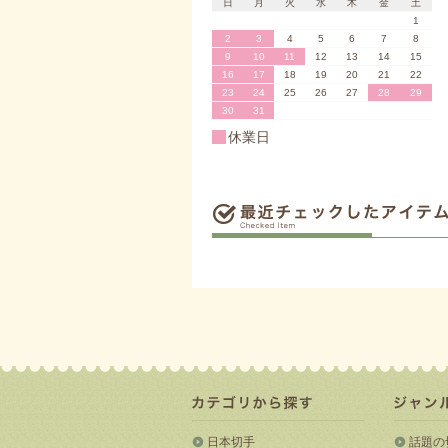
日
月
火
水
木
金
土
1
2
3
4
5
6
7
8
9
10
11
12
13
14
15
16
17
18
19
20
21
22
23
24
25
26
27
28
29
30
31
休業日
日本切手
話題の