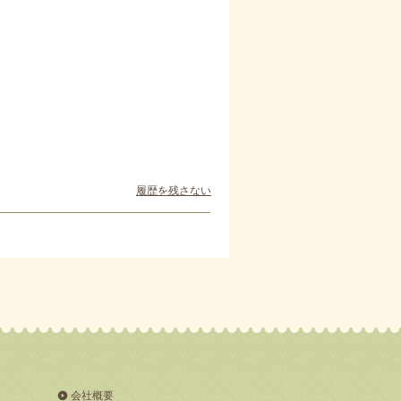
履歴を残さない
会社概要