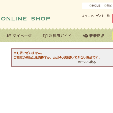
HOME
初め
ようこそ、
ゲスト
様
申し訳ございません。
ご指定の商品は販売終了か、ただ今お取扱いできない商品です。
ホームへ戻る