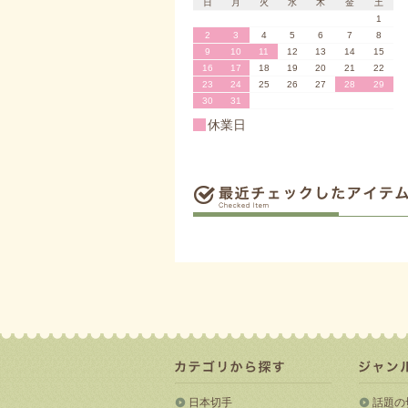
日
月
火
水
木
金
土
1
2
3
4
5
6
7
8
9
10
11
12
13
14
15
16
17
18
19
20
21
22
23
24
25
26
27
28
29
30
31
休業日
日本切手
話題の