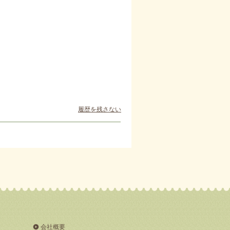
履歴を残さない
会社概要