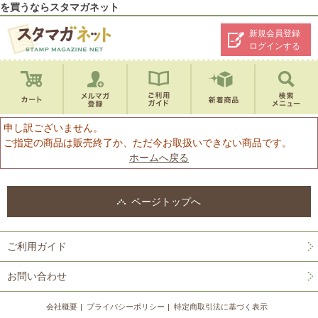
を買うならスタマガネット
新規会員登録
ログインする
申し訳ございません。
ご指定の商品は販売終了か、ただ今お取扱いできない商品です。
ホームへ戻る
ページトップへ
ご利用ガイド
お問い合わせ
会社概要
プライバシーポリシー
特定商取引法に基づく表示