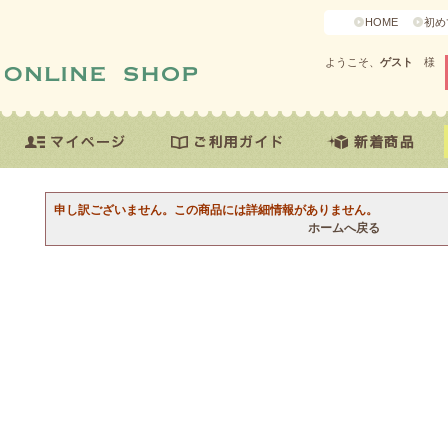
HOME
初め
ようこそ、
ゲスト
様
申し訳ございません。この商品には詳細情報がありません。
ホームへ戻る