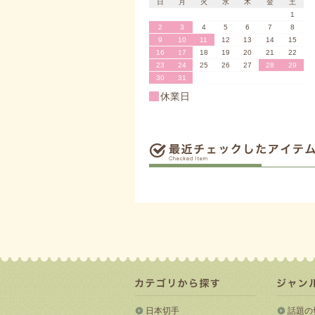
日
月
火
水
木
金
土
1
2
3
4
5
6
7
8
9
10
11
12
13
14
15
16
17
18
19
20
21
22
23
24
25
26
27
28
29
30
31
休業日
日本切手
話題の