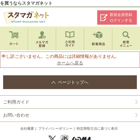
を買うならスタマガネット
新規会員登録
ログインする
申し訳ございません。この商品には詳細情報がありません。
ホームへ戻る
ページトップへ
ご利用ガイド
お問い合わせ
会社概要
プライバシーポリシー
特定商取引法に基づく表示