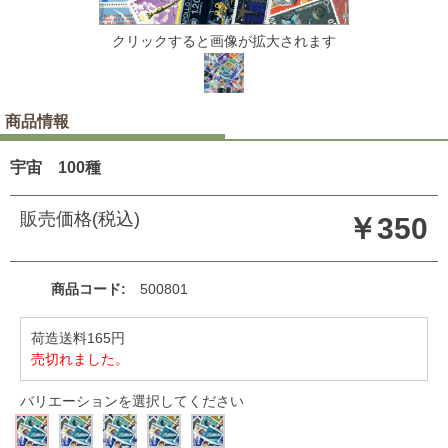
クリックすると画像が拡大されます
商品情報
宇宙 100種
販売価格(税込)
￥350
商品コード
500801
荷造送料165円
売切れました。
バリエーションを選択してください