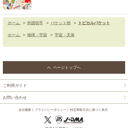
ホーム
>
外国切手
>
パケット他
>
トピカルパケット
ホーム
>
地球・宇宙
>
宇宙・天体
ページトップへ
ご利用ガイド
お問い合わせ
会社概要
プライバシーポリシー
特定商取引法に基づく表示