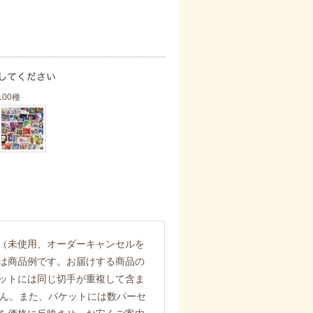
100種
（未使用、オーダーキャンセルを
は商品例です。お届けする商品の
ットには同じ切手が重複して含ま
ません。また、パケットには数パーセ