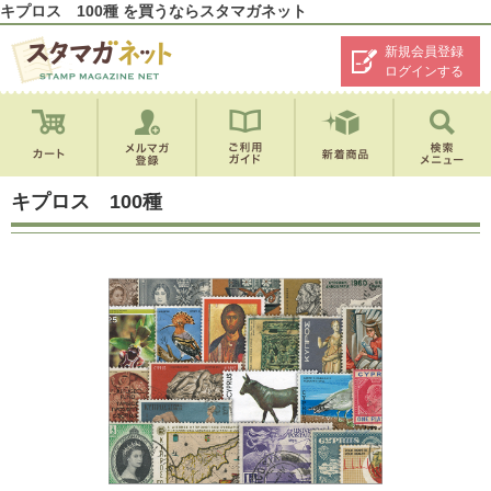
キプロス 100種 を買うならスタマガネット
新規会員登録
ログインする
キプロス 100種