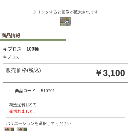
クリックすると画像が拡大されます
商品情報
キプロス 100種
キプロス
販売価格(税込)
￥3,100
商品コード
510701
荷造送料165円
売切れました。
バリエーションを選択してください