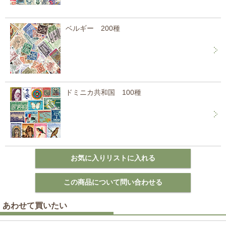
ベルギー 200種
ドミニカ共和国 100種
あわせて買いたい