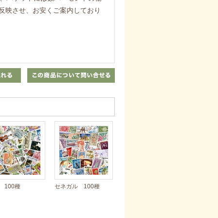
反映させ、お安くご案内しており
 100種
セネガル 100種