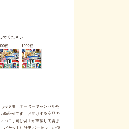
500種
1000種
（未使用、オーダーキャンセルを
は商品例です。お届けする商品の
ットには同じ切手が重複して含ま
また、パケットには数パーセントの傷