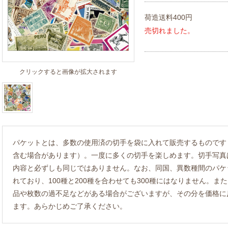
荷造送料400円
売切れました。
クリックすると画像が拡大されます
パケットとは、多数の使用済の切手を袋に入れて販売するものです
含む場合があります）。一度に多くの切手を楽しめます。切手写真
内容と必ずしも同じではありません。なお、同国、異数種間のパケ
れており、100種と200種を合わせても300種にはなりません。
品や枚数の過不足などがある場合がございますが、その分を価格に
ます。あらかじめご了承ください。