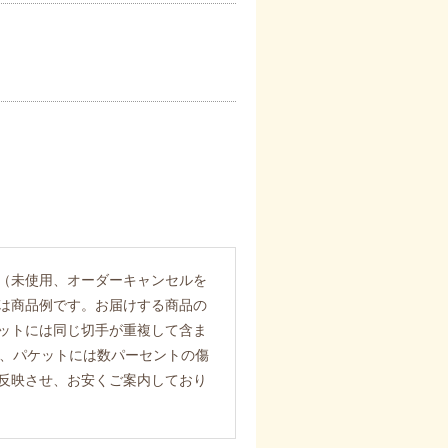
（未使用、オーダーキャンセルを
は商品例です。お届けする商品の
ットには同じ切手が重複して含ま
また、パケットには数パーセントの傷
反映させ、お安くご案内しており