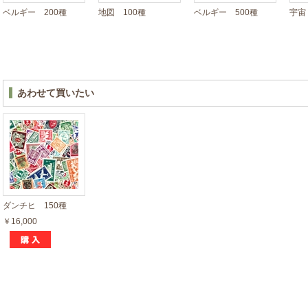
ベルギー 200種
地図 100種
ベルギー 500種
宇宙
あわせて買いたい
ダンチヒ 150種
￥16,000