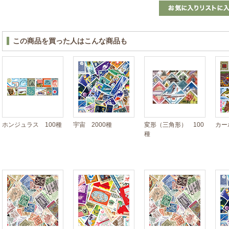
この商品を買った人はこんな商品も
ホンジュラス 100種
宇宙 2000種
変形（三角形） 100
カー
種