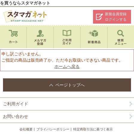
を買うならスタマガネット
新規会員登録
ログインする
申し訳ございません。
ご指定の商品は販売終了か、ただ今お取扱いできない商品です。
ホームへ戻る
ページトップへ
ご利用ガイド
お問い合わせ
会社概要
プライバシーポリシー
特定商取引法に基づく表示