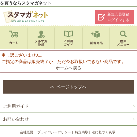
を買うならスタマガネット
新規会員登録
ログインする
申し訳ございません。
ご指定の商品は販売終了か、ただ今お取扱いできない商品です。
ホームへ戻る
ページトップへ
ご利用ガイド
お問い合わせ
会社概要
プライバシーポリシー
特定商取引法に基づく表示