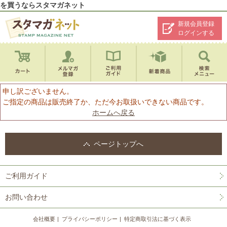
を買うならスタマガネット
新規会員登録
ログインする
申し訳ございません。
ご指定の商品は販売終了か、ただ今お取扱いできない商品です。
ホームへ戻る
ページトップへ
ご利用ガイド
お問い合わせ
会社概要
プライバシーポリシー
特定商取引法に基づく表示