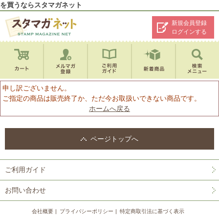
を買うならスタマガネット
新規会員登録
ログインする
申し訳ございません。
ご指定の商品は販売終了か、ただ今お取扱いできない商品です。
ホームへ戻る
ページトップへ
ご利用ガイド
お問い合わせ
会社概要
プライバシーポリシー
特定商取引法に基づく表示