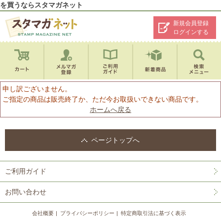
を買うならスタマガネット
新規会員登録
ログインする
申し訳ございません。
ご指定の商品は販売終了か、ただ今お取扱いできない商品です。
ホームへ戻る
ページトップへ
ご利用ガイド
お問い合わせ
会社概要
プライバシーポリシー
特定商取引法に基づく表示