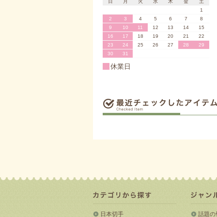
日
月
火
水
木
金
土
1
2
3
4
5
6
7
8
9
10
11
12
13
14
15
16
17
18
19
20
21
22
23
24
25
26
27
28
29
30
31
休業日
日本切手
話題の