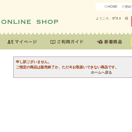
HOME
初め
ようこそ、
ゲスト
様
申し訳ございません。
ご指定の商品は販売終了か、ただ今お取扱いできない商品です。
ホームへ戻る