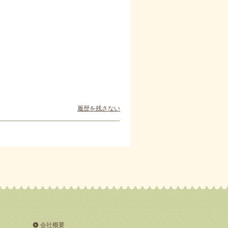
履歴を残さない
会社概要