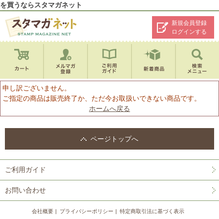
を買うならスタマガネット
新規会員登録
ログインする
申し訳ございません。
ご指定の商品は販売終了か、ただ今お取扱いできない商品です。
ホームへ戻る
ページトップへ
ご利用ガイド
お問い合わせ
会社概要
プライバシーポリシー
特定商取引法に基づく表示