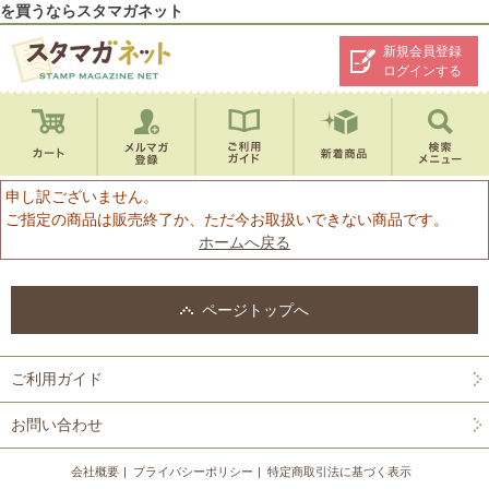
を買うならスタマガネット
新規会員登録
ログインする
申し訳ございません。
ご指定の商品は販売終了か、ただ今お取扱いできない商品です。
ホームへ戻る
ページトップへ
ご利用ガイド
お問い合わせ
会社概要
プライバシーポリシー
特定商取引法に基づく表示